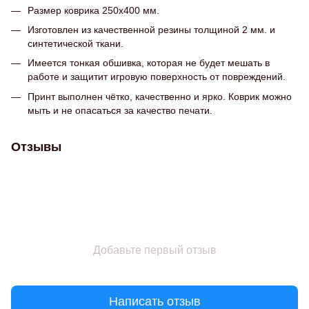
Размер коврика 250х400 мм.
Изготовлен из качественной резины толщиной 2 мм. и
синтетической ткани.
Имеется тонкая обшивка, которая не будет мешать в
работе и защитит игровую поверхность от повреждений.
Принт выполнен чётко, качественно и ярко. Коврик можно
мыть и не опасаться за качество печати.
Отзывы
Добавьте первый отзыв
Написать отзыв