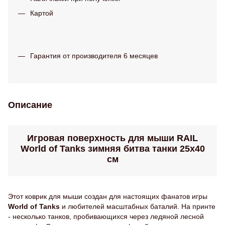
Картой
Гарантия от производителя 6 месяцев
Описание
Игровая поверхность для мыши RAIL
World of Tanks зимняя битва танки 25х40
см
Этот коврик для мыши создан для настоящих фанатов игры
World of Tanks
и любителей масштабных баталий. На принте
- несколько танков, пробивающихся через ледяной лесной