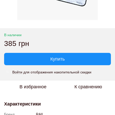
В наличии
385 грн
Купить
Войти
для отображения накопительной скидки
%
В избранное
К сравнению
Характеристики
Бренд
RAIL