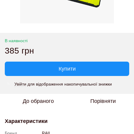
В наявності
385 грн
Купити
Увійти
для відображення накопичувальної знижки
%
До обраного
Порівняти
Характеристики
Бренд
RAIL