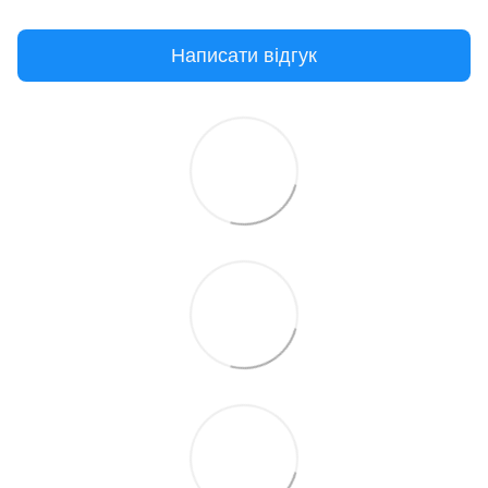
Написати відгук